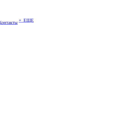
+ ЕЩЕ
Контакты