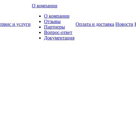
О компании
О компании
Отзывы
ервис и услуги
Оплата и доставка
Новости
Партнеры
Вопрос-ответ
Документация