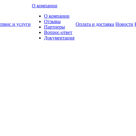
О компании
О компании
Отзывы
ервис и услуги
Оплата и доставка
Новости
Партнеры
Вопрос-ответ
Документация