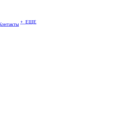
+ ЕЩЕ
Контакты