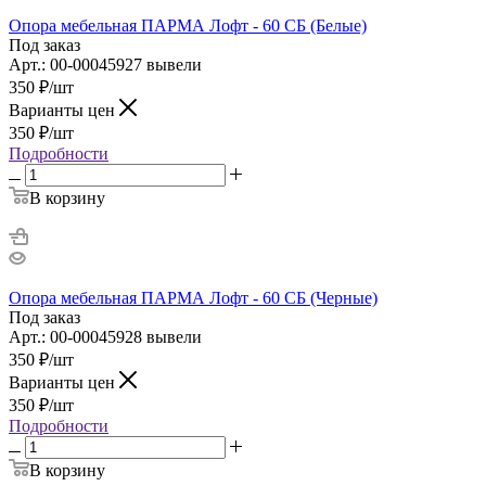
Опора мебельная ПАРМА Лофт - 60 СБ (Белые)
Под заказ
Арт.: 00-00045927 вывели
350
₽
/шт
Варианты цен
350
₽
/шт
Подробности
В корзину
Опора мебельная ПАРМА Лофт - 60 СБ (Черные)
Под заказ
Арт.: 00-00045928 вывели
350
₽
/шт
Варианты цен
350
₽
/шт
Подробности
В корзину