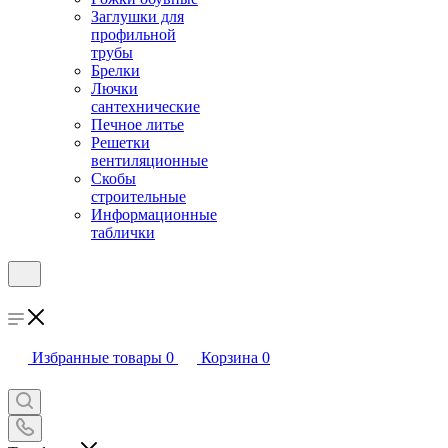
Заглушки для
профильной
трубы
Брелки
Лючки
сантехнические
Печное литье
Решетки
вентиляционные
Скобы
строительные
Информационные
таблички
Избранные товары
0
Корзина
0