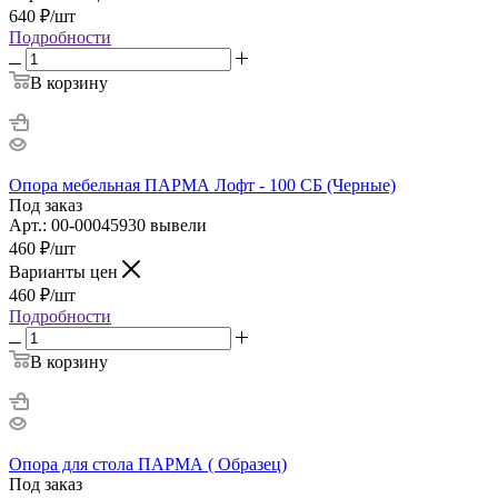
640
₽
/шт
Подробности
В корзину
Опора мебельная ПАРМА Лофт - 100 СБ (Черные)
Под заказ
Арт.: 00-00045930 вывели
460
₽
/шт
Варианты цен
460
₽
/шт
Подробности
В корзину
Опора для стола ПАРМА ( Образец)
Под заказ