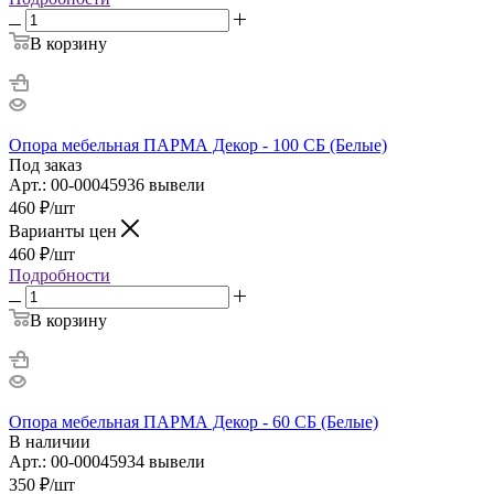
В корзину
Опора мебельная ПАРМА Декор - 100 СБ (Белые)
Под заказ
Арт.: 00-00045936 вывели
460
₽
/шт
Варианты цен
460
₽
/шт
Подробности
В корзину
Опора мебельная ПАРМА Декор - 60 СБ (Белые)
В наличии
Арт.: 00-00045934 вывели
350
₽
/шт