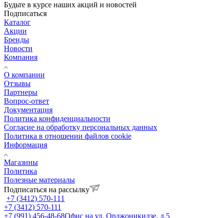
Будьте в курсе наших акций и новостей
Подписаться
Каталог
Акции
Бренды
Новости
Компания
О компании
Отзывы
Партнеры
Вопрос-ответ
Документация
Политика конфиденциальности
Согласие на обработку персональных данных
Политика в отношении файлов cookie
Информация
Магазины
Политика
Полезные материалы
Подписаться на рассылку
+7 (3412) 570-111
+7 (3412) 570-111
+7 (991) 456-48-68
Офис на ул. Орджоникидзе, д.5