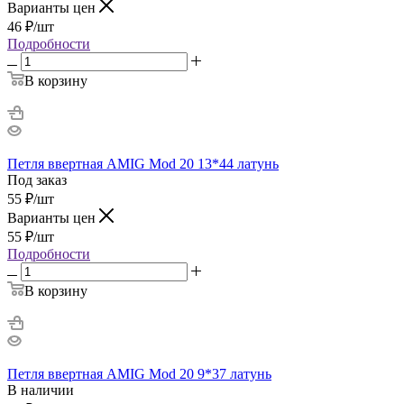
Варианты цен
46
₽
/шт
Подробности
В корзину
Петля ввертная AMIG Mod 20 13*44 латунь
Под заказ
55
₽
/шт
Варианты цен
55
₽
/шт
Подробности
В корзину
Петля ввертная AMIG Mod 20 9*37 латунь
В наличии