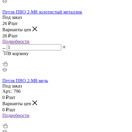
Петля ПВО 2-М8 золотистый металлик
Под заказ
26
₽
/шт
Варианты цен
26
₽
/шт
Подробности
В корзину
Петля ПВО 2-М8 медь
Под заказ
Арт.: 796
0
₽
/шт
Варианты цен
0
₽
/шт
Подробности